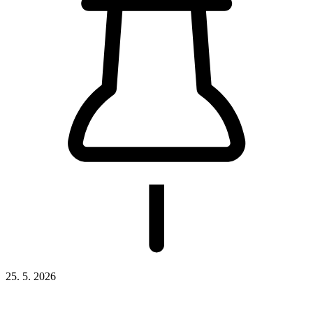
25. 5. 2026