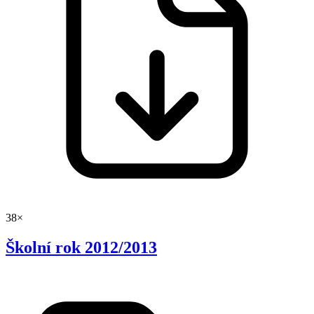
38×
Školní rok 2012/2013