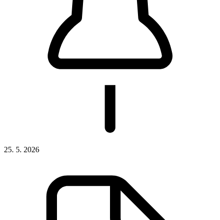
25. 5. 2026