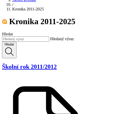
/
Kronika 2011-2025
Kronika 2011-2025
Hledat
Hledaný výraz
Hledat
Školní rok 2011/2012