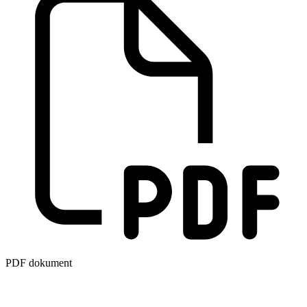
PDF dokument