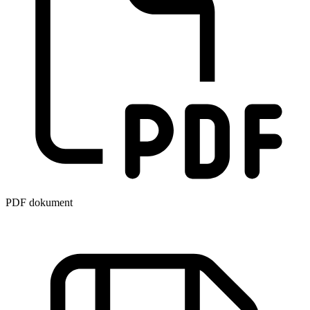
PDF dokument