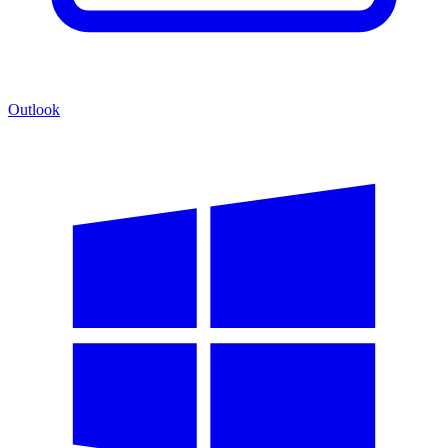
Outlook