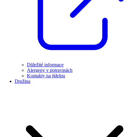
Důležité informace
Alergeny v potravinách
Kontakty na jídelnu
Družina