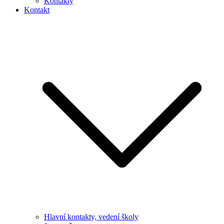
Kontakty
Kontakt
Hlavní kontakty, vedení školy