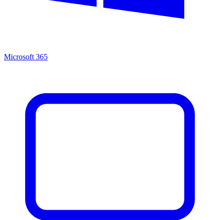
Microsoft 365