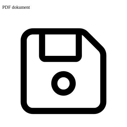
PDF dokument