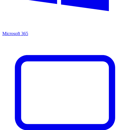
Microsoft 365