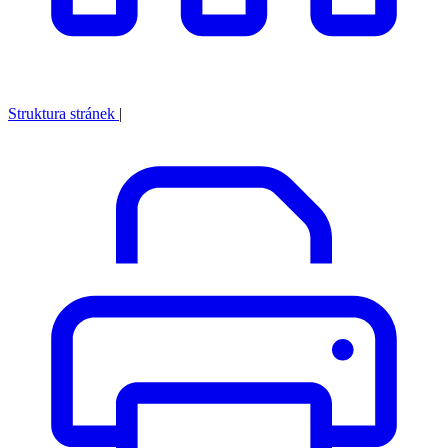
Struktura stránek
|