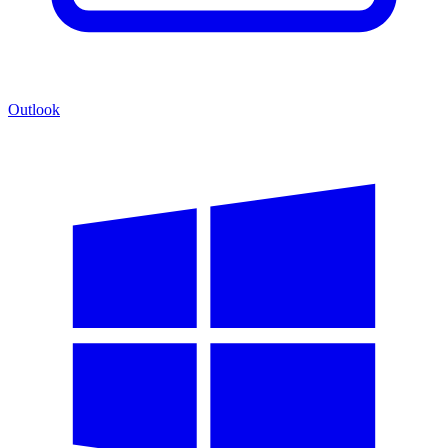
Outlook