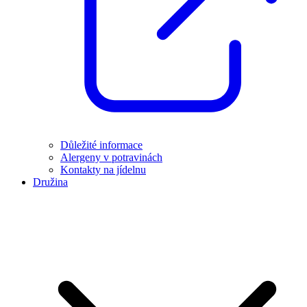
Důležité informace
Alergeny v potravinách
Kontakty na jídelnu
Družina