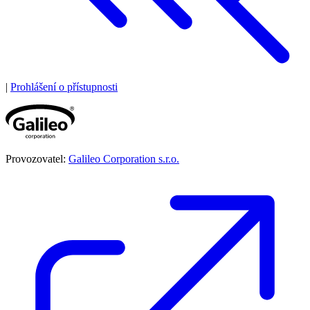
|
Prohlášení o přístupnosti
Provozovatel:
Galileo Corporation s.r.o.