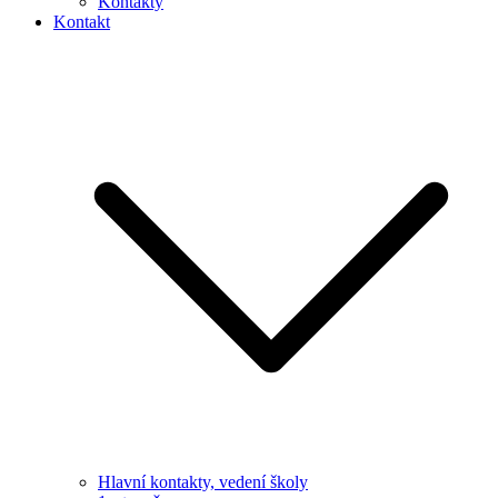
Kontakty
Kontakt
Hlavní kontakty, vedení školy