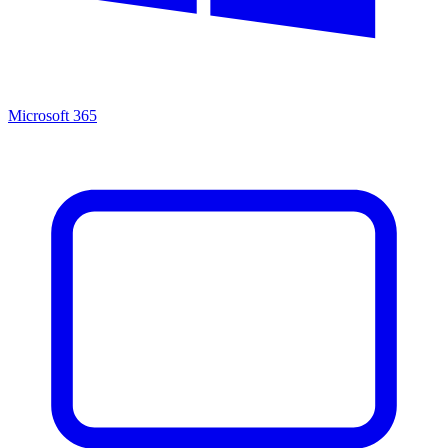
Microsoft 365