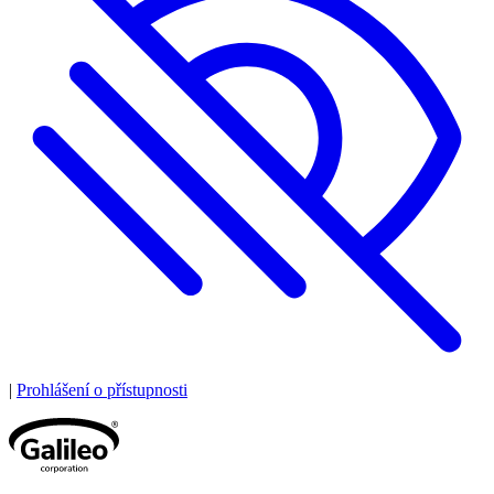
|
Prohlášení o přístupnosti