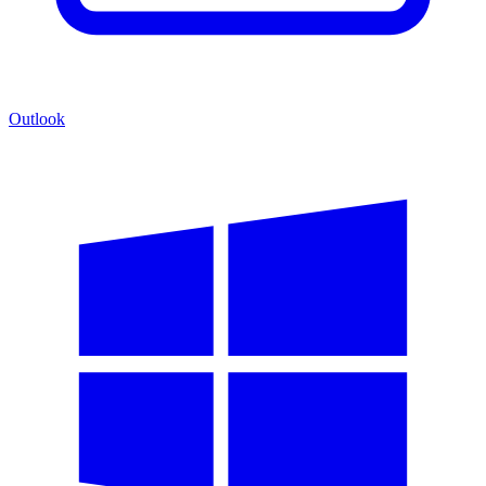
Outlook