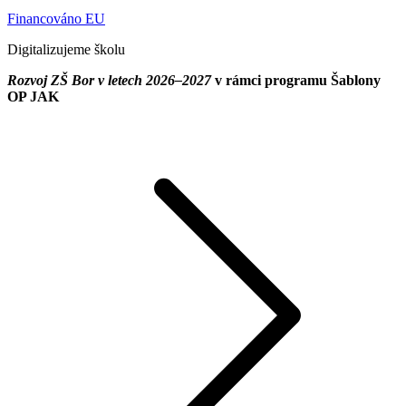
Financováno EU
Digitalizujeme školu
Rozvoj ZŠ Bor v letech 2026–2027
v rámci programu Šablony
OP JAK