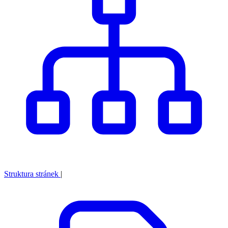
Struktura stránek
|