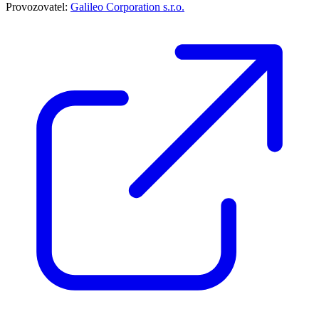
Provozovatel:
Galileo Corporation s.r.o.