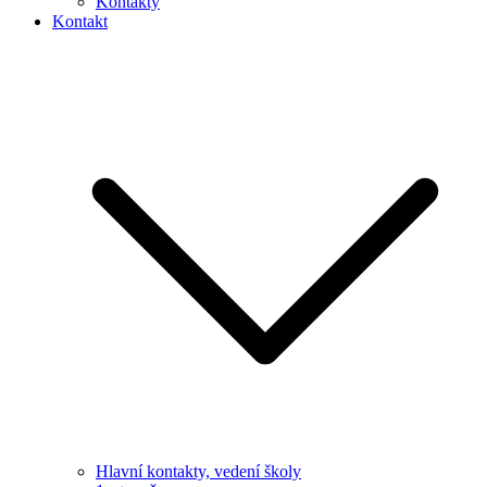
Kontakty
Kontakt
Hlavní kontakty, vedení školy