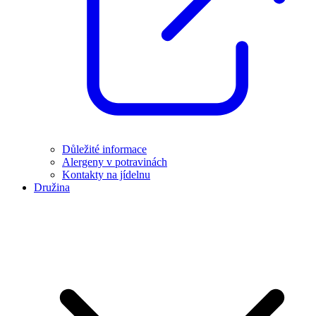
Důležité informace
Alergeny v potravinách
Kontakty na jídelnu
Družina