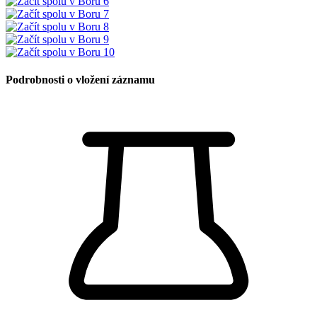
Podrobnosti o vložení záznamu