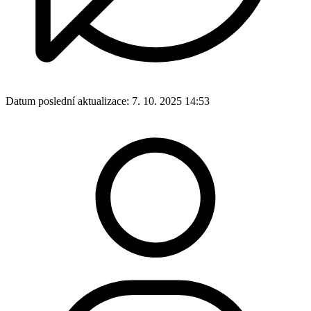
Datum poslední aktualizace:
7. 10. 2025 14:53