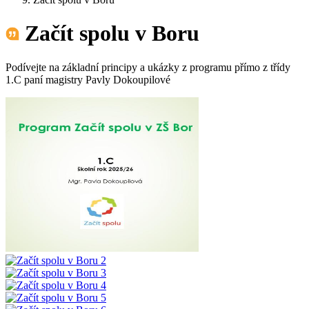
Začít spolu v Boru
Podívejte na základní principy a ukázky z programu přímo z třídy
1.C paní magistry Pavly Dokoupilové