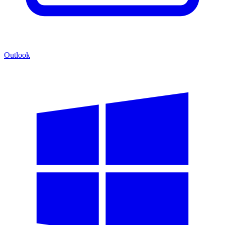
Outlook