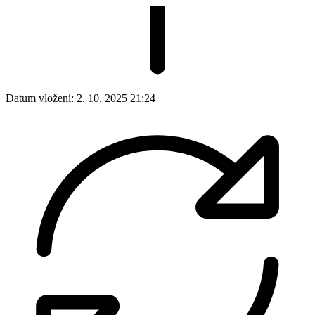
Datum vložení:
2. 10. 2025 21:24