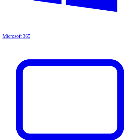
Microsoft 365