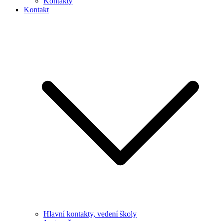
Kontakty
Kontakt
Hlavní kontakty, vedení školy