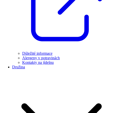
Důležité informace
Alergeny v potravinách
Kontakty na jídelnu
Družina