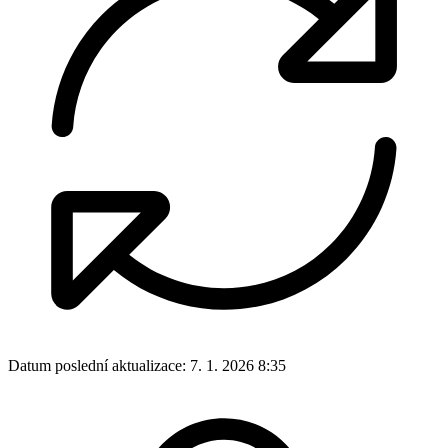
Datum poslední aktualizace:
7. 1. 2026 8:35