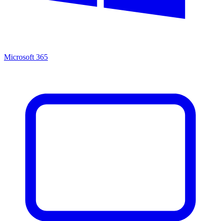
Microsoft 365