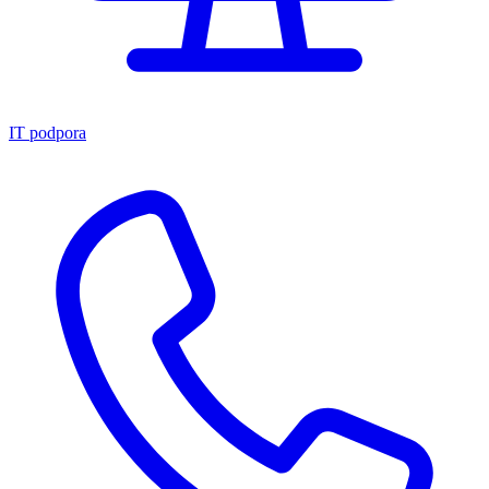
IT podpora