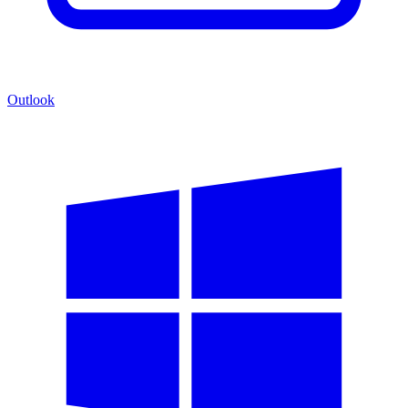
Outlook