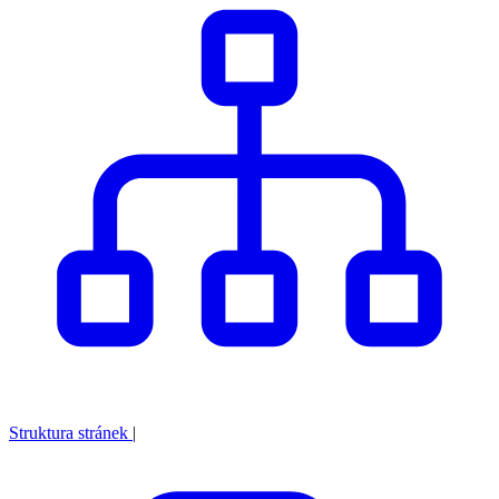
Struktura stránek
|