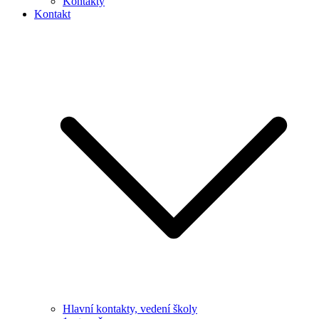
Kontakty
Kontakt
Hlavní kontakty, vedení školy