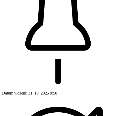
Datum vložení:
31. 10. 2025 9:58