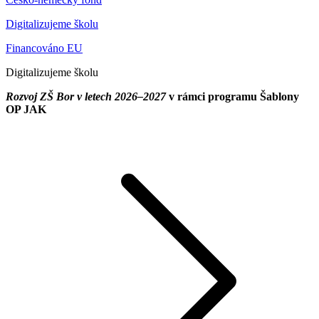
Digitalizujeme školu
Financováno EU
Digitalizujeme školu
Rozvoj ZŠ Bor v letech 2026–2027
v rámci programu Šablony
OP JAK