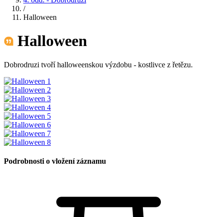
/
Halloween
Halloween
Dobrodruzi tvoří halloweenskou výzdobu - kostlivce z řetězu.
Podrobnosti o vložení záznamu