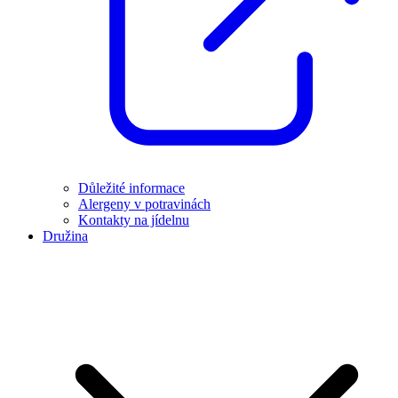
Důležité informace
Alergeny v potravinách
Kontakty na jídelnu
Družina