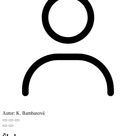
Autor:
K. Bambasová