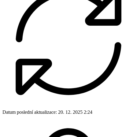
Datum poslední aktualizace:
20. 12. 2025 2:24