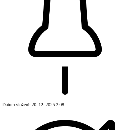
Datum vložení:
20. 12. 2025 2:08