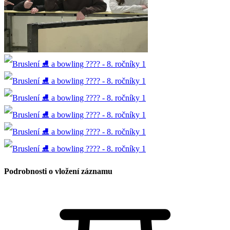
Podrobnosti o vložení záznamu