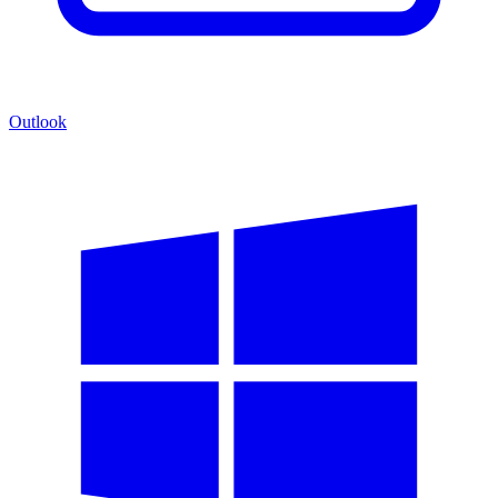
Outlook