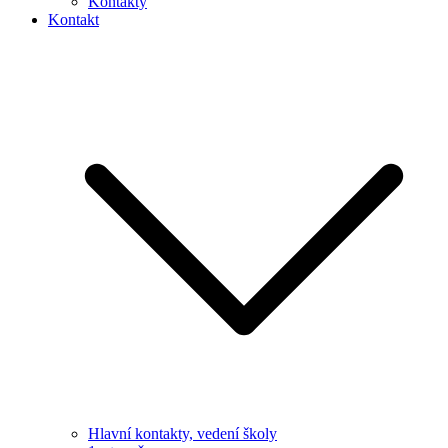
Kontakty
Kontakt
Hlavní kontakty, vedení školy