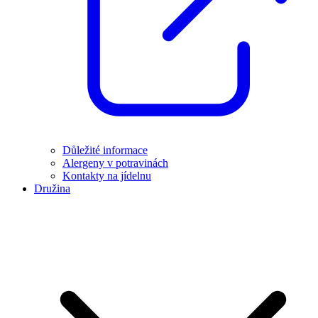
Důležité informace
Alergeny v potravinách
Kontakty na jídelnu
Družina