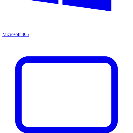
Microsoft 365