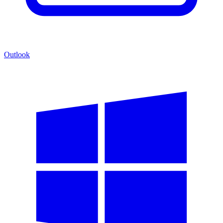
Outlook