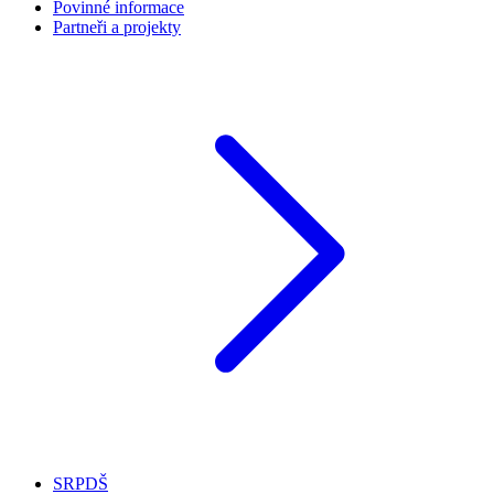
Povinné informace
Partneři a projekty
SRPDŠ