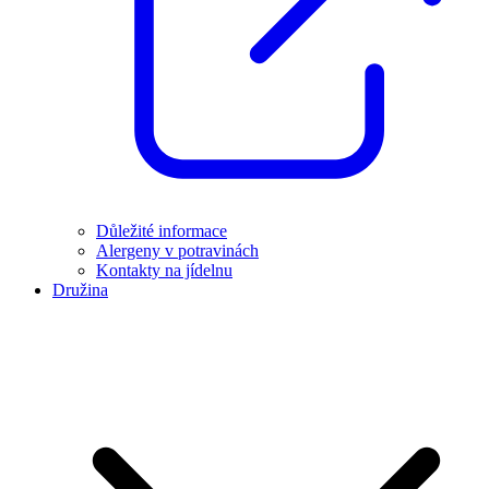
Důležité informace
Alergeny v potravinách
Kontakty na jídelnu
Družina