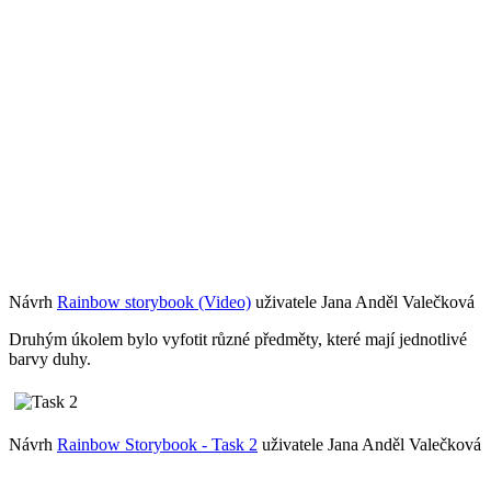
Návrh
Rainbow storybook (Video)
uživatele Jana Anděl Valečková
Druhým úkolem bylo vyfotit různé předměty, které mají jednotlivé
barvy duhy.
Návrh
Rainbow Storybook - Task 2
uživatele Jana Anděl Valečková