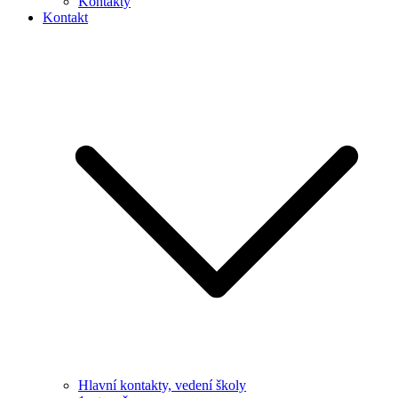
Kontakty
Kontakt
Hlavní kontakty, vedení školy