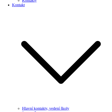
Kontakty
Kontakt
Hlavní kontakty, vedení školy