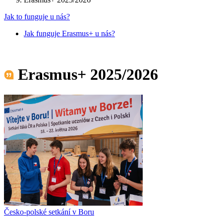
Jak to funguje u nás?
Jak funguje Erasmus+ u nás?
Erasmus+ 2025/2026
Česko-polské setkání v Boru