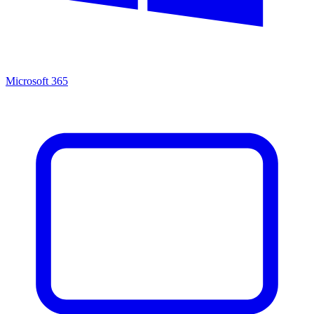
Microsoft 365