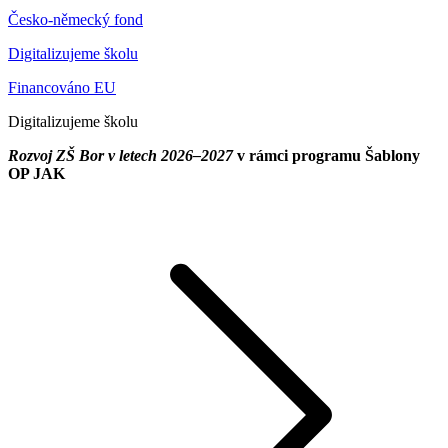
Česko-německý fond
Digitalizujeme školu
Financováno EU
Digitalizujeme školu
Rozvoj ZŠ Bor v letech 2026–2027
v rámci programu Šablony
OP JAK