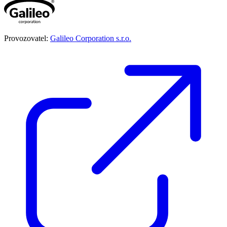
Provozovatel:
Galileo Corporation s.r.o.