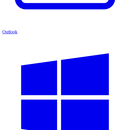
Outlook