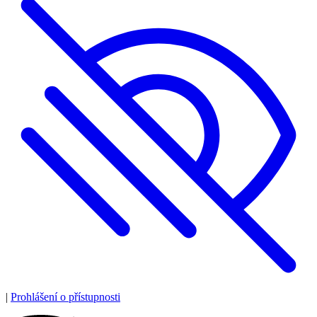
|
Prohlášení o přístupnosti