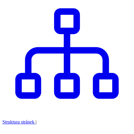
Struktura stránek
|