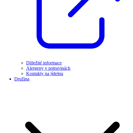
Důležité informace
Alergeny v potravinách
Kontakty na jídelnu
Družina