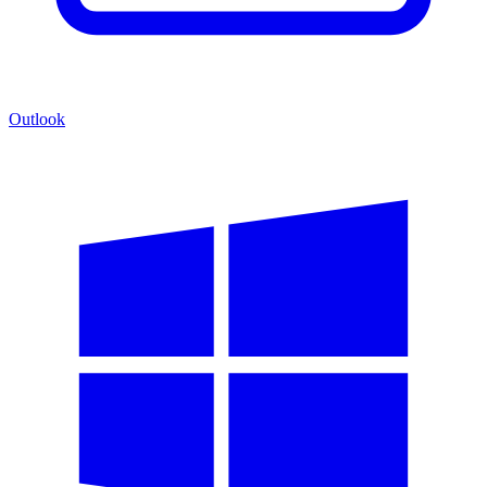
Outlook