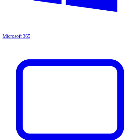
Microsoft 365