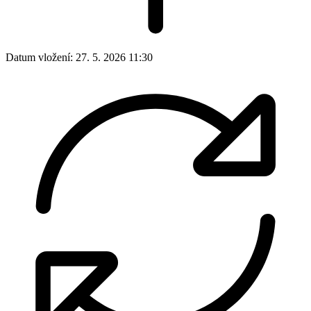
Datum vložení:
27. 5. 2026 11:30