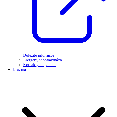
Důležité informace
Alergeny v potravinách
Kontakty na jídelnu
Družina