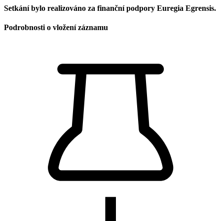
Setkání bylo realizováno za finanční podpory Euregia Egrensis.
Podrobnosti o vložení záznamu