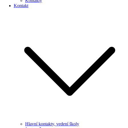
Kontakty
Kontakt
Hlavní kontakty, vedení školy