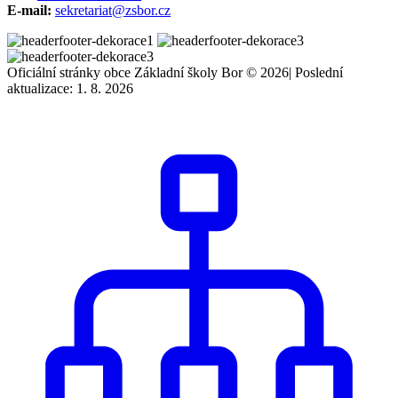
E-mail:
sekretariat@zsbor.cz
Oficiální stránky obce Základní školy Bor © 2026
|
Poslední
aktualizace: 1. 8. 2026