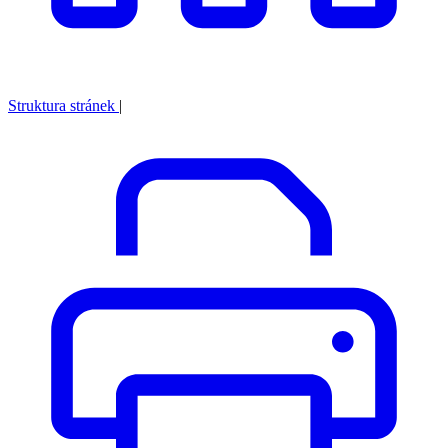
Struktura stránek
|