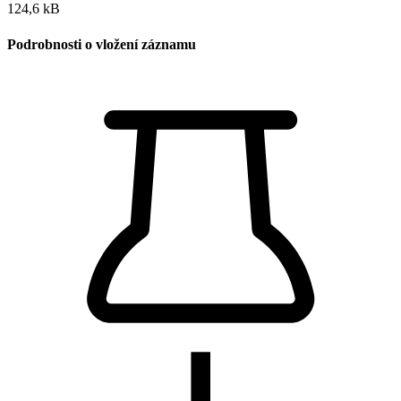
124,6 kB
Podrobnosti o vložení záznamu