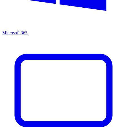
Microsoft 365