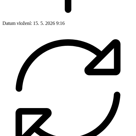
Datum vložení:
15. 5. 2026 9:16