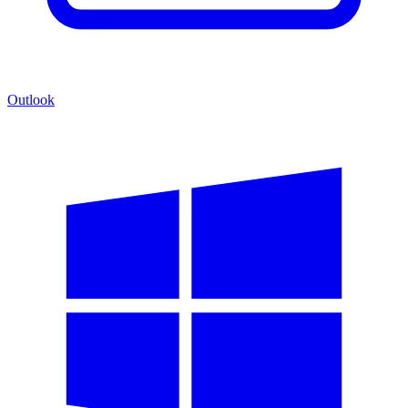
Outlook