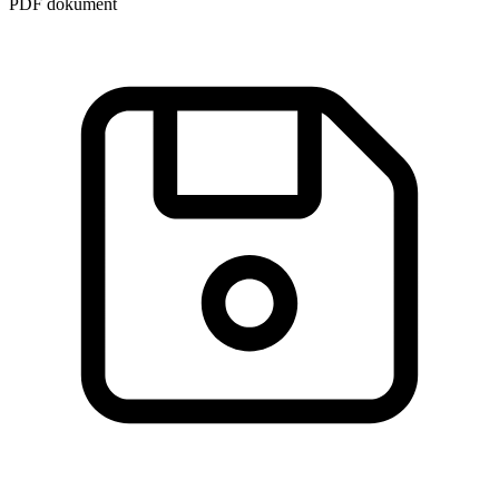
PDF dokument