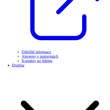
Důležité informace
Alergeny v potravinách
Kontakty na jídelnu
Družina