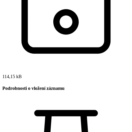
114,15 kB
Podrobnosti o vložení záznamu