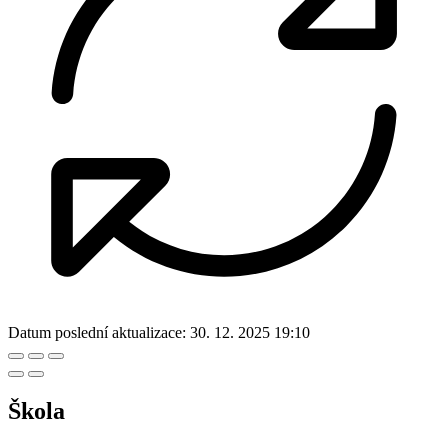
Datum poslední aktualizace:
30. 12. 2025 19:10
Škola