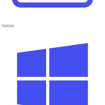
Outlook