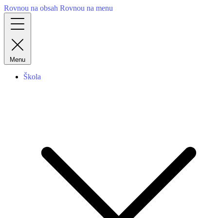
Rovnou na obsah
Rovnou na menu
Menu
Škola