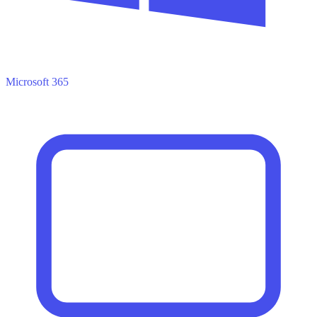
Microsoft 365