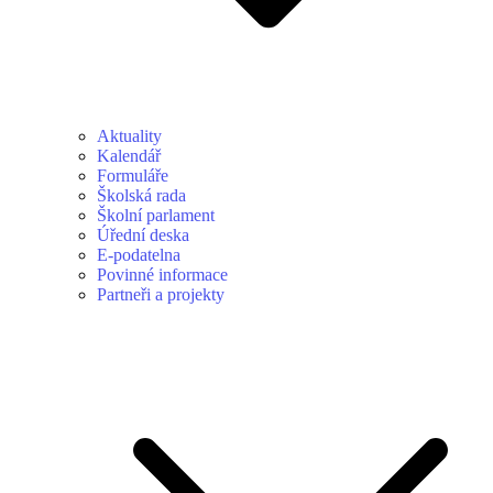
Aktuality
Kalendář
Formuláře
Školská rada
Školní parlament
Úřední deska
E-podatelna
Povinné informace
Partneři a projekty