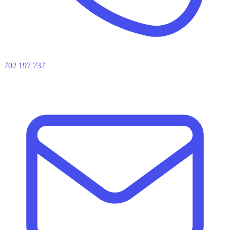
702 197 737