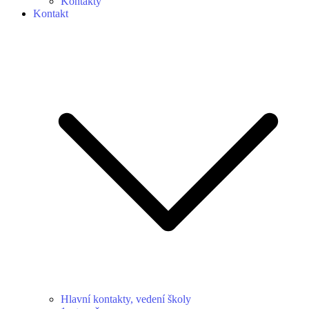
Kontakty
Kontakt
Hlavní kontakty, vedení školy