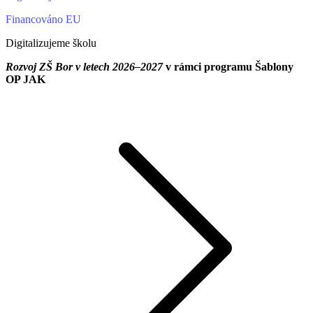
Financováno EU
Digitalizujeme školu
Rozvoj ZŠ Bor v letech 2026–2027
v rámci programu Šablony
OP JAK