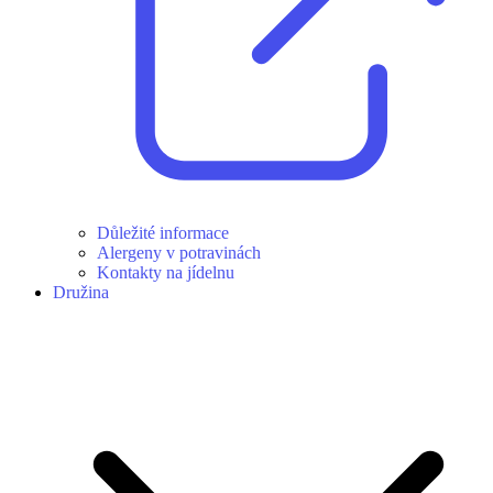
Důležité informace
Alergeny v potravinách
Kontakty na jídelnu
Družina