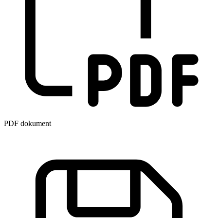
PDF dokument