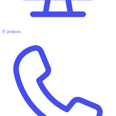
IT podpora