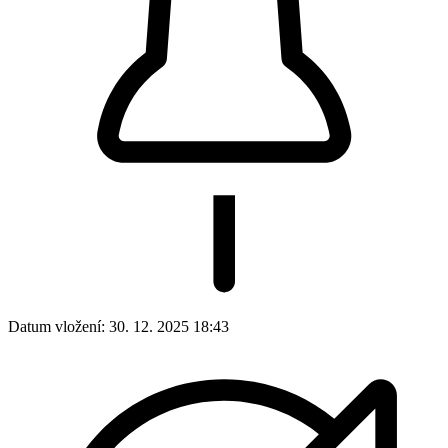
Datum vložení:
30. 12. 2025 18:43