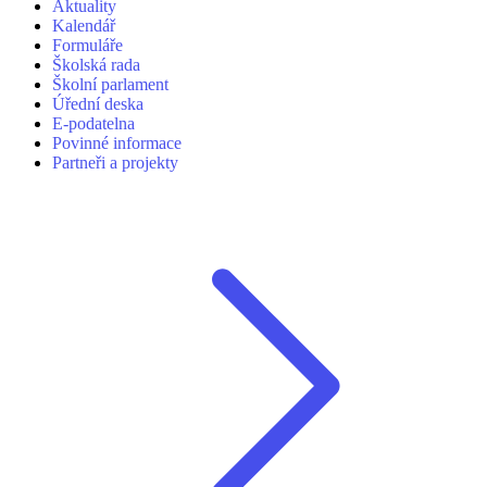
Aktuality
Kalendář
Formuláře
Školská rada
Školní parlament
Úřední deska
E-podatelna
Povinné informace
Partneři a projekty