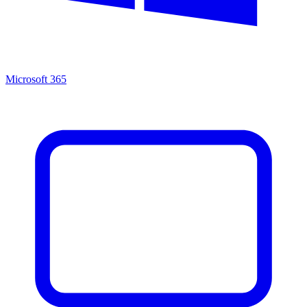
Microsoft 365