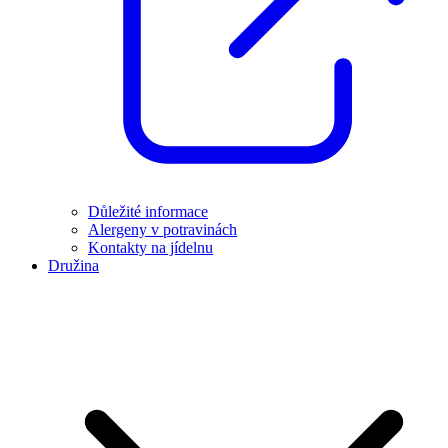
Důležité informace
Alergeny v potravinách
Kontakty na jídelnu
Družina