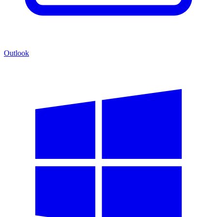
Outlook