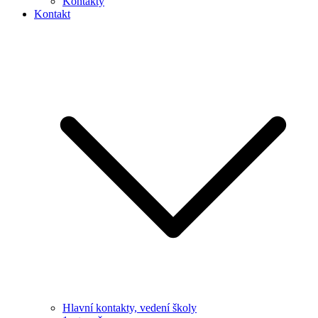
Kontakty
Kontakt
Hlavní kontakty, vedení školy