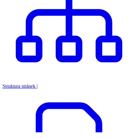
Struktura stránek
|