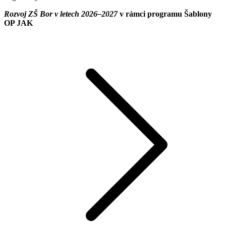
Rozvoj ZŠ Bor v letech 2026–2027
v rámci programu Šablony
OP JAK