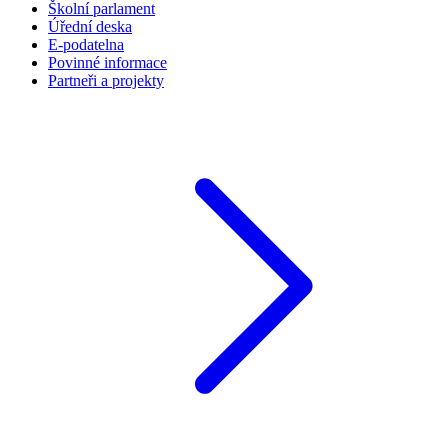
Školní parlament
Úřední deska
E-podatelna
Povinné informace
Partneři a projekty